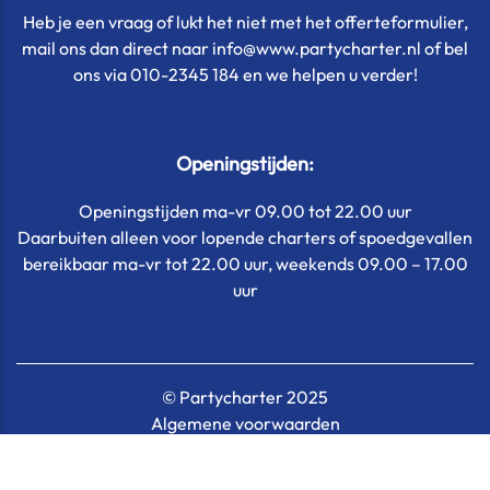
Heb je een vraag of lukt het niet met het offerteformulier,
mail ons dan direct naar info@www.partycharter.nl of bel
ons via 010-2345 184 en we helpen u verder!
Openingstijden:
Openingstijden ma-vr 09.00 tot 22.00 uur
Daarbuiten alleen voor lopende charters of spoedgevallen
bereikbaar ma-vr tot 22.00 uur, weekends 09.00 – 17.00
uur
© Partycharter 2025
Algemene voorwaarden
Privacyverklaring
Cookie verklaring