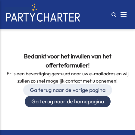
Bedankt voor het invullen van het
offerteformulier!
Er is een bevestiging gestuurd naar uw e-mailadres en wij
zullen zo snel mogelijk contact met u opnemen!
Ga terug naar de vorige pagina
Ga terug naar de homepagina