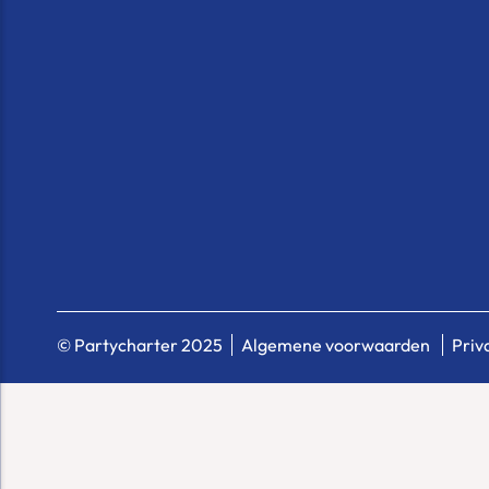
© Partycharter 2025
Algemene voorwaarden
Priv