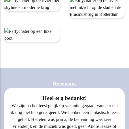
Recensies
Heel erg bedankt!
We zijn na het feest gelijk op vakantie gegaan, vandaar dat
ik nog niet heb gereageerd. We hebben een fantastisch feest
gehad. Het eten was prima, de bemanning was zeer
vriendelijk en de muziek was goed, geen Andre Hazes of