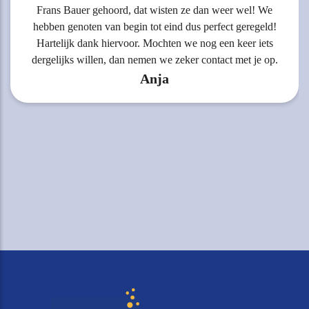
Frans Bauer gehoord, dat wisten ze dan weer wel! We
hebben genoten van begin tot eind dus perfect geregeld!
Hartelijk dank hiervoor. Mochten we nog een keer iets
dergelijks willen, dan nemen we zeker contact met je op.
Anja