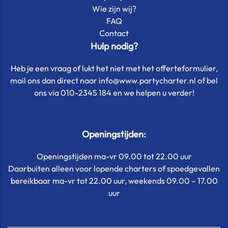
Wie zijn wij?
FAQ
Contact
Hulp nodig?
Heb je een vraag of lukt het niet met het offerteformulier,
mail ons dan direct naar info@www.partycharter.nl of bel
ons via 010-2345 184 en we helpen u verder!
Openingstijden:
Openingstijden ma-vr 09.00 tot 22.00 uur
Daarbuiten alleen voor lopende charters of spoedgevallen
bereikbaar ma-vr tot 22.00 uur, weekends 09.00 – 17.00
uur